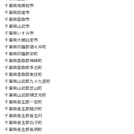
千葉県南房総市
千葉県匝瑳市
千葉県香取市
千葉県山武市
千葉県いすみ市
千葉県大網白里市
千葉県印旛郡酒々井町
千葉県印旛郡栄町
千葉県香取郡神崎町
千葉県香取郡多古町
千葉県香取郡東庄町
千葉県山武郡九十九里町
千葉県山武郡芝山町
千葉県山武郡横芝光町
千葉県長生郡一宮町
千葉県長生郡睦沢町
千葉県長生郡長生村
千葉県長生郡白子町
千葉県長生郡長柄町