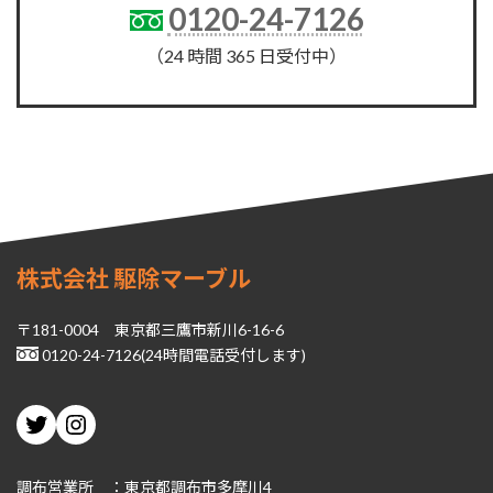
0120-24-7126
（24 時間 365 日受付中）
株式会社 駆除マーブル
〒181-0004 東京都三鷹市新川6-16-6
0120-24-7126(24時間電話受付します)
Twitter
Instagram
調布営業所 ：東京都調布市多摩川4