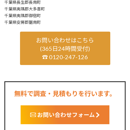
千葉県長生郡長南町
千葉県夷隅郡大多喜町
千葉県夷隅郡御宿町
千葉県安房郡鋸南町
お問い合わせはこちら
(365日24時間受付)
☎ 0120-247-126
無料で調査・見積もりを行います。
お問い合わせフォーム