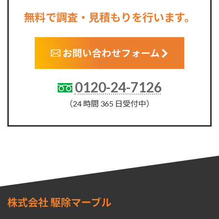
無料で調査・見積もりを行います。
お問い合わせフォーム
0120-24-7126
（24 時間 365 日受付中）
株式会社 駆除マーブル