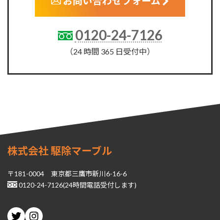
お問い合わせフォーム
0120-24-7126
（24 時間 365 日受付中）
株式会社 駆除マーブル
〒181-0004 東京都三鷹市新川6-16-6
0120-24-7126(24時間電話受付します)
Twitter
Instagram