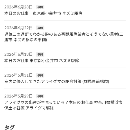
2026年6月28日
事例
本日のお仕事 東京都小金井市 ネズミ駆除
2026年6月22日
事例
通気口の遮断でわかる腕のある害獣駆除業者とそうでない業者(三
鷹市 ネズミ駆除の事例)
2026年6月18日
事例
本日のお仕事 東京都小金井市 ネズミ駆除
2026年5月31日
事例
室内に侵入してきたアライグマの駆除対策 (群馬県前橋市)
2026年5月29日
事例
アライグマの出産が早まっている？本日のお仕事 神奈川県横浜市
保土ヶ谷区 アライグマ駆除
タグ