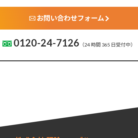
お問い合わせフォーム
0120-24-7126
（24 時間 365 日受付中）