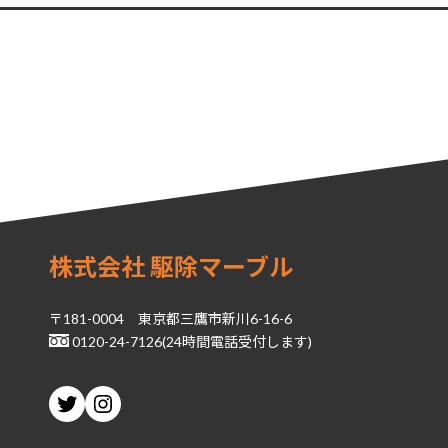
株式会社 駆除マーブル
〒181-0004 東京都三鷹市新川6-16-6
0120-24-7126(24時間電話受付します)
Twitter
Instagram