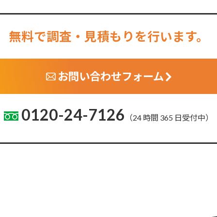
無料で調査・見積もりを行います。
お問い合わせフォーム
0120-24-7126
（24 時間 365 日受付中）