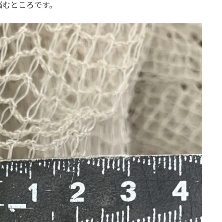
悩むところです。