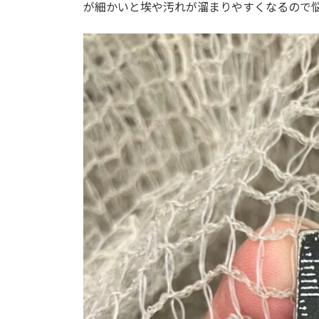
が細かいと埃や汚れが溜まりやすくなるので