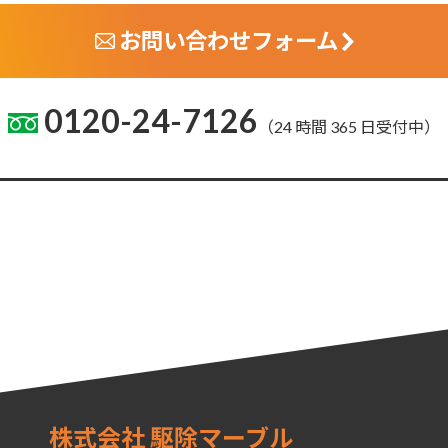
お問い合わせフォーム
0120-24-7126
（24 時間 365 日受付中）
株式会社 駆除マーブル