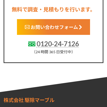
無料で調査・見積もりを行います。
お問い合わせフォーム
0120-24-7126
（24 時間 365 日受付中）
株式会社 駆除マーブル