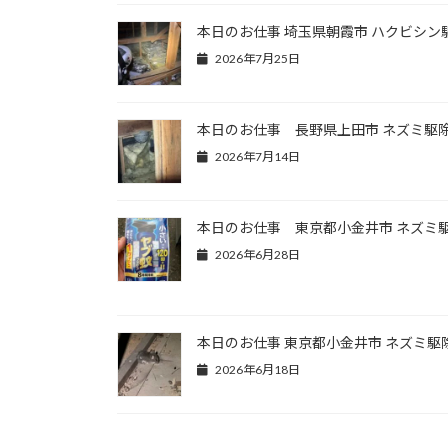
本日のお仕事 埼玉県朝霞市 ハクビシン
2026年7月25日
本日のお仕事 長野県上田市 ネズミ駆
2026年7月14日
本日のお仕事 東京都小金井市 ネズミ
2026年6月28日
本日のお仕事 東京都小金井市 ネズミ駆
2026年6月18日