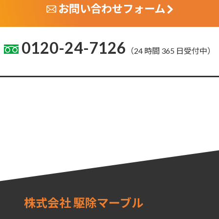
お問い合わせフォーム
0120-24-7126
（24 時間 365 日受付中）
株式会社 駆除マーブル