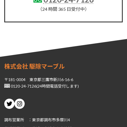
（24 時間 365 日受付中）
株式会社 駆除マーブル
〒181-0004 東京都三鷹市新川6-16-6
0120-24-7126(24時間電話受付します)
Twitter
Instagram
調布営業所 ：東京都調布市多摩川4