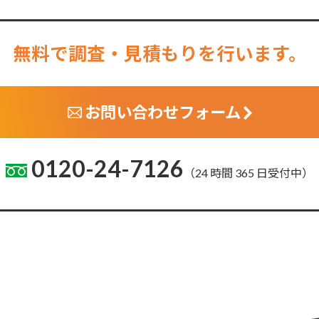
無料で調査・見積もりを行います。
お問い合わせフォーム
0120-24-7126
（24 時間 365 日受付中）